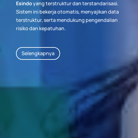
Esindo
yang terstruktur dan terstandarisasi.
Sistem ini bekerja otomatis, menyajikan data
terstruktur, serta mendukung pengendalian
risiko dan kepatuhan.
Selengkapnya