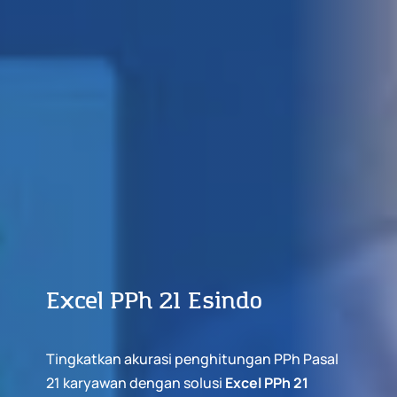
Excel PPh 21 Esindo
Tingkatkan akurasi penghitungan PPh Pasal
21 karyawan dengan solusi
Excel PPh 21