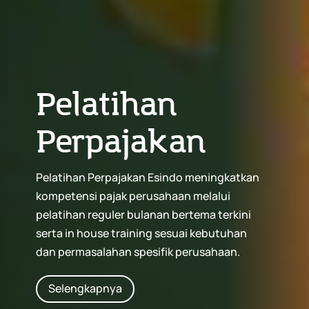
Pelatihan
Perpajakan
Pelatihan Perpajakan Esindo meningkatkan
kompetensi pajak perusahaan melalui
pelatihan reguler bulanan bertema terkini
serta in house training sesuai kebutuhan
dan permasalahan spesifik perusahaan.
Selengkapnya