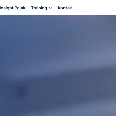
Insight Pajak
Training
Kontak