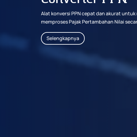
Alat konversi PPN cepat dan akurat untu
memproses Pajak Pertambahan Nilai secara
Selengkapnya