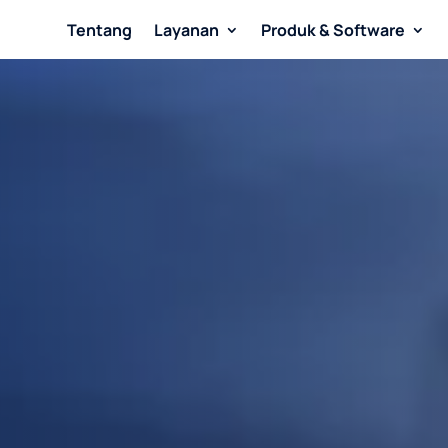
Tentang
Layanan
Produk & Software