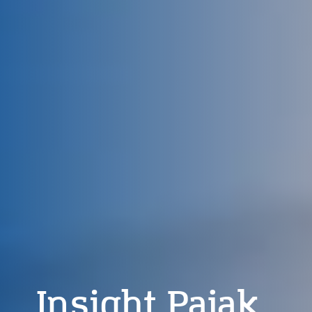
Insight Pajak