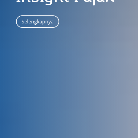
Selengkapnya