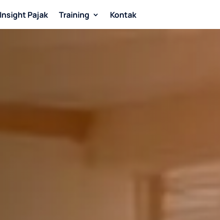
Insight Pajak
Training
Kontak