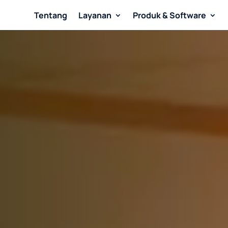
Tentang
Layanan
Produk & Software