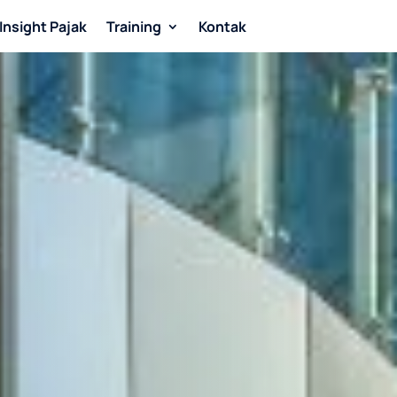
Insight Pajak
Training
Kontak