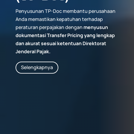
Penyusunan TP-Doc membantu perusahaan
Anda memastikan kepatuhan terhadap
peraturan perpajakan dengan
menyusun
dokumentasi Transfer Pricing yang lengkap
dan akurat sesuai ketentuan Direktorat
Jenderal Pajak.
Selengkapnya