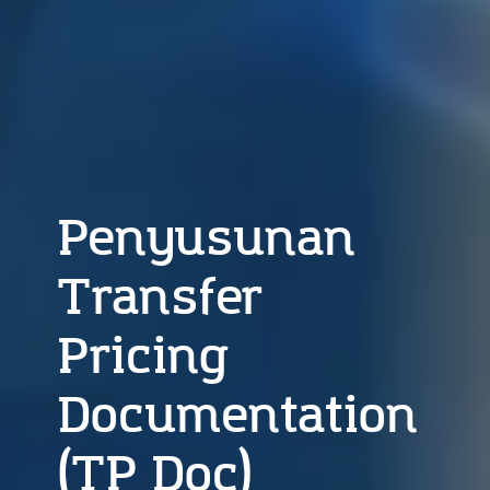
Penyusunan
Transfer
Pricing
Documentation
(TP Doc)