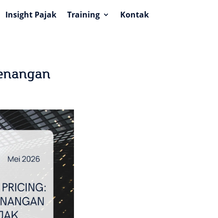
Insight Pajak
Training
Kontak
menangan