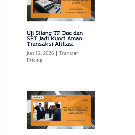
Uji Silang TP Doc dan
SPT Jadi Kunci Aman
Transaksi Afiliasi
Jun 12, 2026
|
Transfer
Pricing