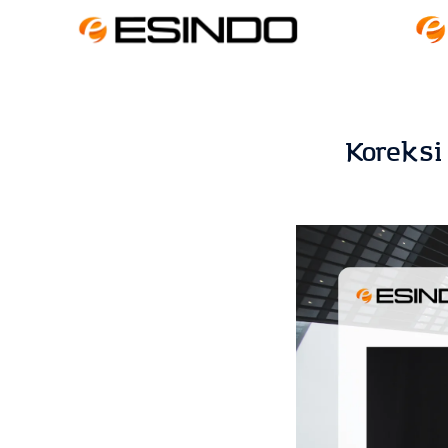
Koreksi