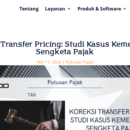
Tentang
Layanan
Produk & Software
 Transfer Pricing: Studi Kasus Ke
Sengketa Pajak
Mei 11, 2026
|
Putusan Pajak