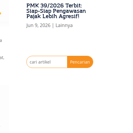
PMK 39/2026 Terbit:
Siap-Siap Pengawasan
Pajak Lebih Agresif!
Jun 9, 2026
|
Lainnya
na
at,