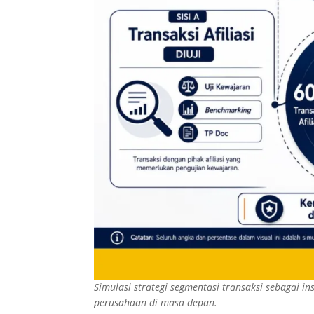
Simulasi strategi segmentasi transaksi sebagai i
perusahaan di masa depan.