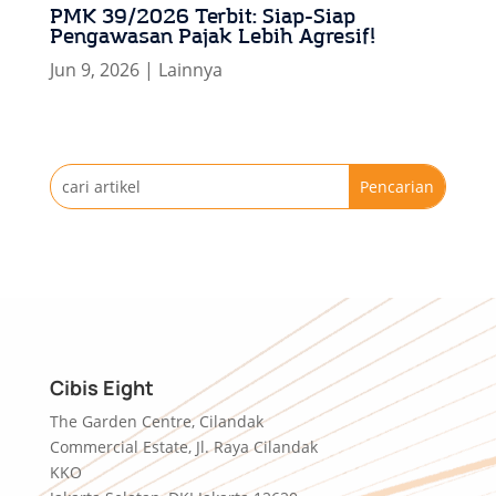
PMK 39/2026 Terbit: Siap-Siap
Pengawasan Pajak Lebih Agresif!
Jun 9, 2026
|
Lainnya
Cibis Eight
The Garden Centre, Cilandak
Commercial Estate, Jl. Raya Cilandak
KKO