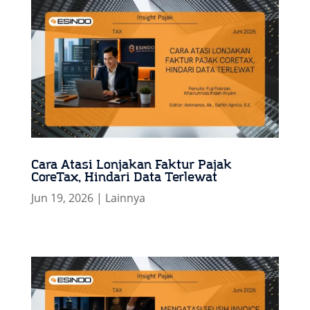
Cara Atasi Lonjakan Faktur Pajak
CoreTax, Hindari Data Terlewat
Jun 19, 2026
|
Lainnya