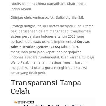
Ditulis oleh: Ira Chinta Ramadhani, Khairunnisa
Indah Aryani
Ditinjau oleh: Aminarso, Ak., Safitri Aprilia, S.E.
Strategi mitigasi risiko Coretax menjadi kunci utama
bagi perusahaan dalam menghadapi transformasi
sistem perpajakan Indonesia tahun 2026 yang
berbasis data (
data-driven
). Implementasi
Coretax
Administration System (CTAS)
tahun 2026
mengubah peta jalan kepatuhan perpajakan
Indonesia secara fundamental. Oleh karena itu, bagi
Wajib Pajak, memahami navigasi ‘mesin’ baru ini
menjadi kunci utama guna menghindari koreksi
besar yang tidak perlu.
Transparansi Tanpa
Celah