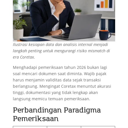
Ilustrasi kesiapan data dan analisis internal menjadi
langkah penting untuk mengurangi risiko mismatch di
era Coretax.
Menghadapi pemeriksaan tahun 2026 bukan lagi
soal mencari dokumen saat diminta. Wajib pajak
harus menjamin validitas data sejak transaksi
berlangsung. Mengingat Coretax menuntut akurasi
tinggi, dokumentasi yang tidak lengkap akan
langsung memicu temuan pemeriksaan.
Perbandingan Paradigma
Pemeriksaan