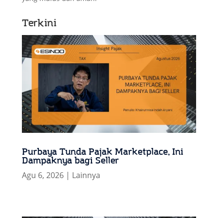
Terkini
Purbaya Tunda Pajak Marketplace, Ini
Dampaknya bagi Seller
Agu 6, 2026
|
Lainnya