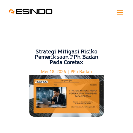
Strategi Mitigasi Risiko
Pemeriksaan PPh Badan
Pada Coretax
Mei 18, 2026
|
PPh Badan