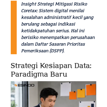
Insight Strategi Mitigasi Risiko
Coretax:
Sistem digital menilai
kesalahan administratif kecil yang
berulang sebagai indikasi
ketidakpatuhan serius. Hal ini
berisiko menempatkan perusahaan
dalam Daftar Sasaran Prioritas
Pemeriksaan (DSPP).
Strategi Kesiapan Data:
Paradigma Baru