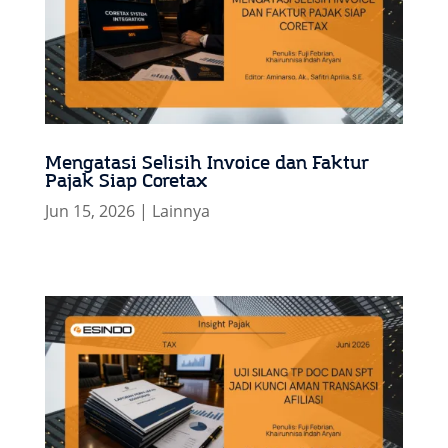
Mengatasi Selisih Invoice dan Faktur
Pajak Siap Coretax
Jun 15, 2026
|
Lainnya