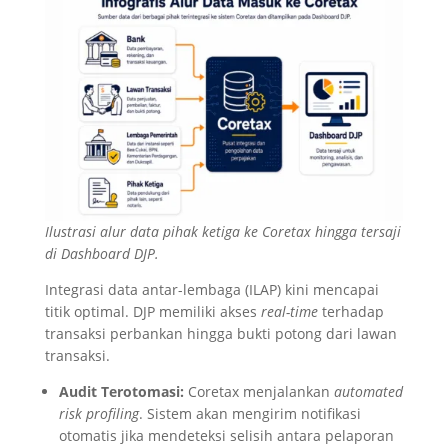
Ilustrasi alur data pihak ketiga ke Coretax hingga tersaji
di Dashboard DJP.
Integrasi data antar-lembaga (ILAP) kini mencapai
titik optimal. DJP memiliki akses
real-time
terhadap
transaksi perbankan hingga bukti potong dari lawan
transaksi.
Audit Terotomasi:
Coretax menjalankan
automated
risk profiling
. Sistem akan mengirim notifikasi
otomatis jika mendeteksi selisih antara pelaporan