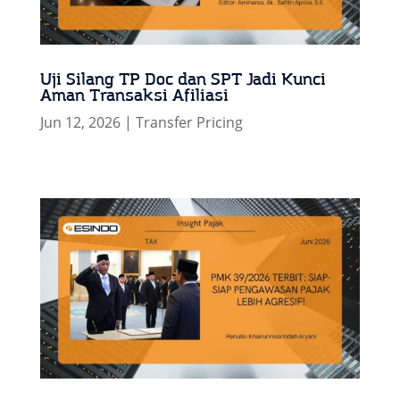
Uji Silang TP Doc dan SPT Jadi Kunci
Aman Transaksi Afiliasi
Jun 12, 2026
|
Transfer Pricing