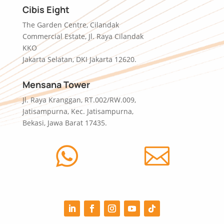
Cibis Eight
The Garden Centre, Cilandak
Commercial Estate, Jl. Raya Cilandak
KKO
Jakarta Selatan, DKI Jakarta 12620.
Mensana Tower
Jl. Raya Kranggan, RT.002/RW.009,
Jatisampurna, Kec. Jatisampurna,
Bekasi, Jawa Barat 17435.

