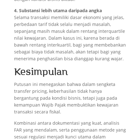
4. Substansi lebih utama daripada angka
Selama transaksi memiliki dasar ekonomi yang jelas,
perbedaan tarif tidak selalu menjadi masalah,
sepanjang masih masuk dalam rentang interquartile
nilai kewajaran. Dalam kasus ini, karena berada di
bawah rentang interkuartil, bagi yang membebankan
sebagai biaya tidak masalah, akan tetapi bagi yang
menerima penghasilan bisa dianggap kurang wajar.
Kesimpulan
Putusan ini menegaskan bahwa dalam sengketa
transfer pricing, keberhasilan tidak hanya
bergantung pada kondisi bisnis, tetapi juga pada
kemampuan Wajib Pajak membuktikan kewajaran
transaksi secara fiskal.
Kombinasi antara dokumentasi yang kuat, analisis
FAR yang mendalam, serta penggunaan metode yang
sesuai regulasi menjadi kunci utama dalam