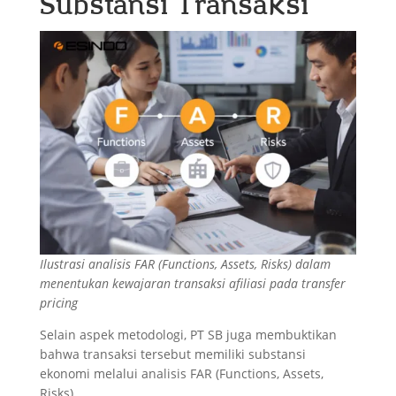
Substansi Transaksi
Ilustrasi analisis FAR (Functions, Assets, Risks) dalam
menentukan kewajaran transaksi afiliasi pada transfer
pricing
Selain aspek metodologi, PT SB juga membuktikan
bahwa transaksi tersebut memiliki substansi
ekonomi melalui analisis FAR (Functions, Assets,
Risks).