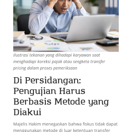
Ilustrasi tekanan yang dihadapi karyawan saat
menghadapi koreksi pajak atau sengketa transfer
pricing dalam proses pemeriksaan
Di Persidangan:
Pengujian Harus
Berbasis Metode yang
Diakui
Majelis Hakim menegaskan bahwa fiskus tidak dapat
menggunakan metode di luar ketentuan transfer