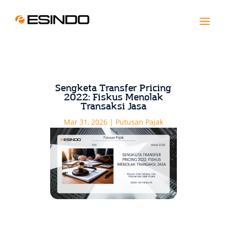
Sengketa Transfer Pricing
2022: Fiskus Menolak
Transaksi Jasa
Mar 31, 2026
|
Putusan Pajak