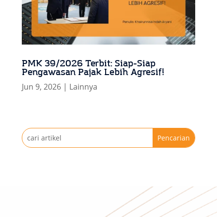
PMK 39/2026 Terbit: Siap-Siap
Pengawasan Pajak Lebih Agresif!
Jun 9, 2026
|
Lainnya