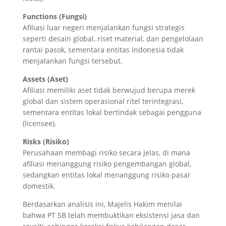
Functions (Fungsi)
Afiliasi luar negeri menjalankan fungsi strategis
seperti desain global, riset material, dan pengelolaan
rantai pasok, sementara entitas Indonesia tidak
menjalankan fungsi tersebut.
Assets (Aset)
Afiliasi memiliki aset tidak berwujud berupa merek
global dan sistem operasional ritel terintegrasi,
sementara entitas lokal bertindak sebagai pengguna
(licensee).
Risks (Risiko)
Perusahaan membagi risiko secara jelas, di mana
afiliasi menanggung risiko pengembangan global,
sedangkan entitas lokal menanggung risiko pasar
domestik.
Berdasarkan analisis ini, Majelis Hakim menilai
bahwa PT SB telah membuktikan eksistensi jasa dan