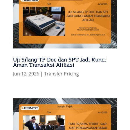
Uji Silang TP Doc dan SPT Jadi Kunci
Aman Transaksi Afiliasi
Jun 12, 2026
|
Transfer Pricing