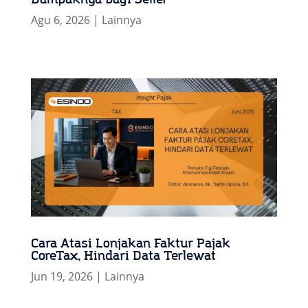
Agu 6, 2026
|
Lainnya
Cara Atasi Lonjakan Faktur Pajak
CoreTax, Hindari Data Terlewat
Jun 19, 2026
|
Lainnya