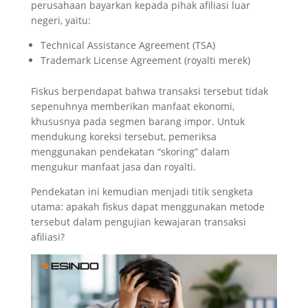
perusahaan bayarkan kepada pihak afiliasi luar
negeri, yaitu:
Technical Assistance Agreement (TSA)
Trademark License Agreement (royalti merek)
Fiskus berpendapat bahwa transaksi tersebut tidak
sepenuhnya memberikan manfaat ekonomi,
khususnya pada segmen barang impor. Untuk
mendukung koreksi tersebut, pemeriksa
menggunakan pendekatan “skoring” dalam
mengukur manfaat jasa dan royalti.
Pendekatan ini kemudian menjadi titik sengketa
utama: apakah fiskus dapat menggunakan metode
tersebut dalam pengujian kewajaran transaksi
afiliasi?