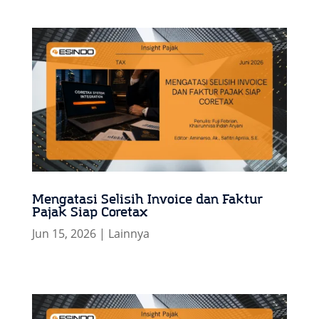
Mengatasi Selisih Invoice dan Faktur
Pajak Siap Coretax
Jun 15, 2026
|
Lainnya