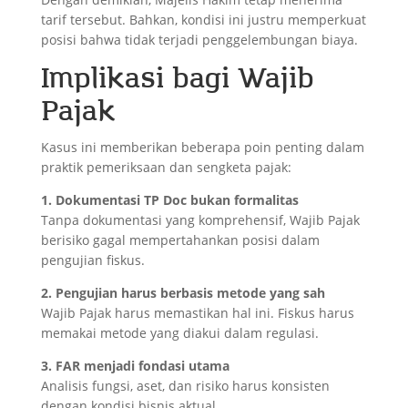
tarif tersebut. Bahkan, kondisi ini justru memperkuat
posisi bahwa tidak terjadi penggelembungan biaya.
Implikasi bagi Wajib
Pajak
Kasus ini memberikan beberapa poin penting dalam
praktik pemeriksaan dan sengketa pajak:
1. Dokumentasi TP Doc bukan formalitas
Tanpa dokumentasi yang komprehensif, Wajib Pajak
berisiko gagal mempertahankan posisi dalam
pengujian fiskus.
2. Pengujian harus berbasis metode yang sah
Wajib Pajak harus memastikan hal ini. Fiskus harus
memakai metode yang diakui dalam regulasi.
3. FAR menjadi fondasi utama
Analisis fungsi, aset, dan risiko harus konsisten
dengan kondisi bisnis aktual.