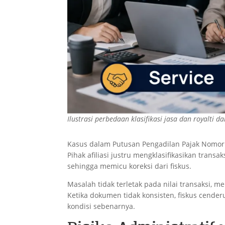
Ilustrasi perbedaan klasifikasi jasa dan royalti d
Kasus dalam Putusan Pengadilan Pajak Nomor
Pihak afiliasi justru mengklasifikasikan transak
sehingga memicu koreksi dari fiskus.
Masalah tidak terletak pada nilai transaksi, m
Ketika dokumen tidak konsisten, fiskus cende
kondisi sebenarnya.