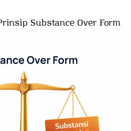
insip Substance Over Form