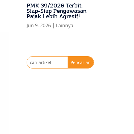
PMK 39/2026 Terbit:
Siap-Siap Pengawasan
Pajak Lebih Agresif!
Jun 9, 2026
|
Lainnya