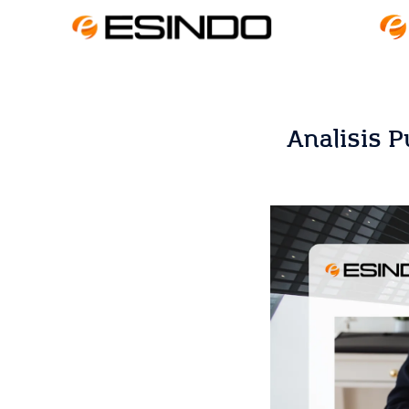
Analisis P