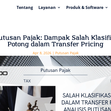
Tentang
Layanan
Produk & Software
utusan Pajak: Dampak Salah Klasif
Potong dalam Transfer Pricing
Apr 8, 2026
|
Putusan Pajak