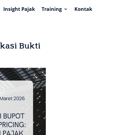
Insight Pajak
Training
Kontak
ikasi Bukti