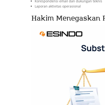
Korespondensi email dan dukungan teknis
Laporan aktivitas operasional
Hakim Menegaskan Pr