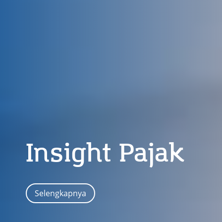
Insight Pajak
Selengkapnya