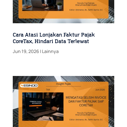
Cara Atasi Lonjakan Faktur Pajak
CoreTax, Hindari Data Terlewat
Jun 19, 2026
|
Lainnya