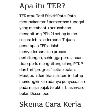
Apa itu TER?
TER atau Tarif Efektif Rata-Rata
merupakan tarif persentase tunggal
yang membantu perusahaan
menghitung PPh 21 setiap bulan
secara lebih sederhana. Tujuan
penerapan TER adalah
menyederhanakan proses
perhitungan, sehingga perusahaan
tidak perlu menghitung ulang PTKP
dan tarif progresif setiap bulan.
Meskipun demikian, sistem ini tetap
memungkinkan adanya penyesuaian
pada masa pajak terakhir, biasanya di
bulan Desember.
Skema Cara Kerja