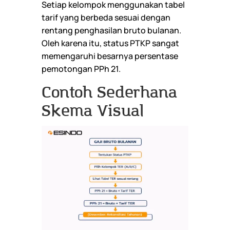
Setiap kelompok menggunakan tabel
tarif yang berbeda sesuai dengan
rentang penghasilan bruto bulanan.
Oleh karena itu, status PTKP sangat
memengaruhi besarnya persentase
pemotongan PPh 21.
Contoh Sederhana
Skema Visual