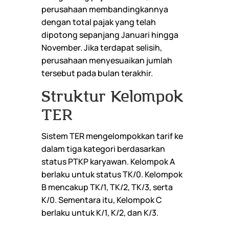
perusahaan membandingkannya
dengan total pajak yang telah
dipotong sepanjang Januari hingga
November. Jika terdapat selisih,
perusahaan menyesuaikan jumlah
tersebut pada bulan terakhir.
Struktur Kelompok
TER
Sistem TER mengelompokkan tarif ke
dalam tiga kategori berdasarkan
status PTKP karyawan. Kelompok A
berlaku untuk status TK/0. Kelompok
B mencakup TK/1, TK/2, TK/3, serta
K/0. Sementara itu, Kelompok C
berlaku untuk K/1, K/2, dan K/3.