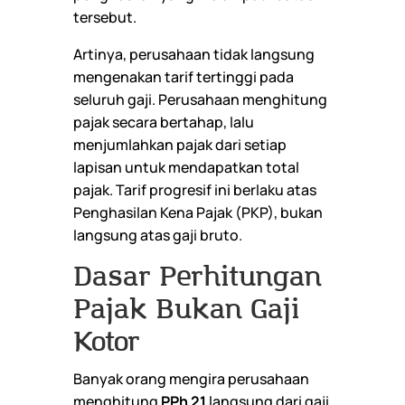
tersebut.
Artinya, perusahaan tidak langsung
mengenakan tarif tertinggi pada
seluruh gaji. Perusahaan menghitung
pajak secara bertahap, lalu
menjumlahkan pajak dari setiap
lapisan untuk mendapatkan total
pajak. Tarif progresif ini berlaku atas
Penghasilan Kena Pajak (PKP), bukan
langsung atas gaji bruto.
Dasar Perhitungan
Pajak Bukan Gaji
Kotor
Banyak orang mengira perusahaan
menghitung
PPh 21
langsung dari gaji