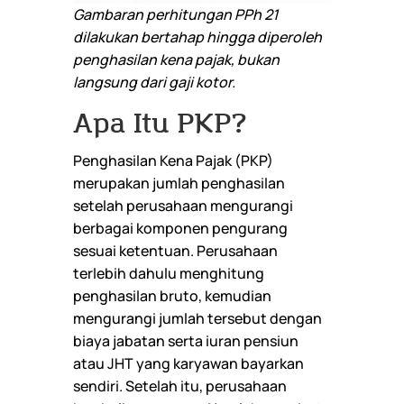
Gambaran perhitungan PPh 21
dilakukan bertahap hingga diperoleh
penghasilan kena pajak, bukan
langsung dari gaji kotor.
Apa Itu PKP?
Penghasilan Kena Pajak (PKP)
merupakan jumlah penghasilan
setelah perusahaan mengurangi
berbagai komponen pengurang
sesuai ketentuan. Perusahaan
terlebih dahulu menghitung
penghasilan bruto, kemudian
mengurangi jumlah tersebut dengan
biaya jabatan serta iuran pensiun
atau JHT yang karyawan bayarkan
sendiri. Setelah itu, perusahaan