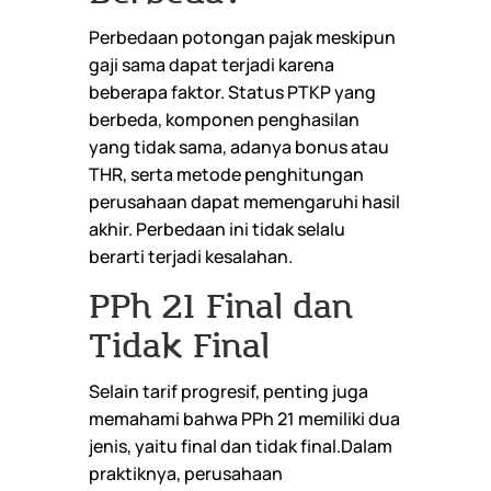
Perbedaan potongan pajak meskipun
gaji sama dapat terjadi karena
beberapa faktor. Status PTKP yang
berbeda, komponen penghasilan
yang tidak sama, adanya bonus atau
THR, serta metode penghitungan
perusahaan dapat memengaruhi hasil
akhir. Perbedaan ini tidak selalu
berarti terjadi kesalahan.
PPh 21 Final dan
Tidak Final
Selain tarif progresif, penting juga
memahami bahwa PPh 21 memiliki dua
jenis, yaitu final dan tidak final.Dalam
praktiknya, perusahaan