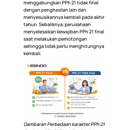
menggabungkan PPh 21 tidak final
dengan penghasilan lain dan
menyesuaikannya kembali pada akhir
tahun. Sebaliknya, perusahaan
menyelesaikan kewajiban PPh 21 final
saat melakukan pemotongan
sehingga tidak perlu menghitungnya
kembali.
Gambaran Perbedaan karakter PPh 21