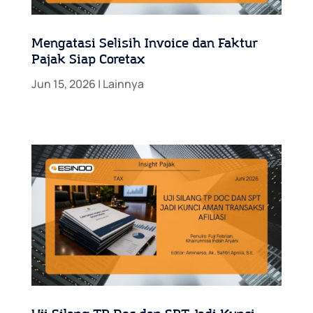
Mengatasi Selisih Invoice dan Faktur
Pajak Siap Coretax
Jun 15, 2026
|
Lainnya