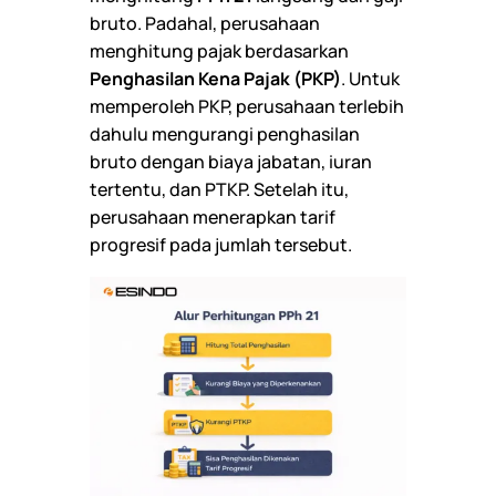
bruto. Padahal, perusahaan
menghitung pajak berdasarkan
Penghasilan Kena Pajak (PKP)
. Untuk
memperoleh PKP, perusahaan terlebih
dahulu mengurangi penghasilan
bruto dengan biaya jabatan, iuran
tertentu, dan PTKP. Setelah itu,
perusahaan menerapkan tarif
progresif pada jumlah tersebut.