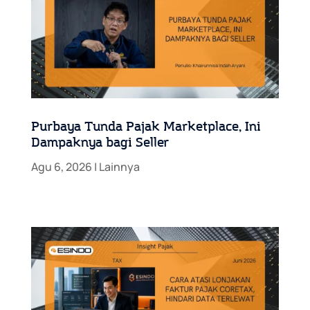
Purbaya Tunda Pajak Marketplace, Ini
Dampaknya bagi Seller
Agu 6, 2026
|
Lainnya