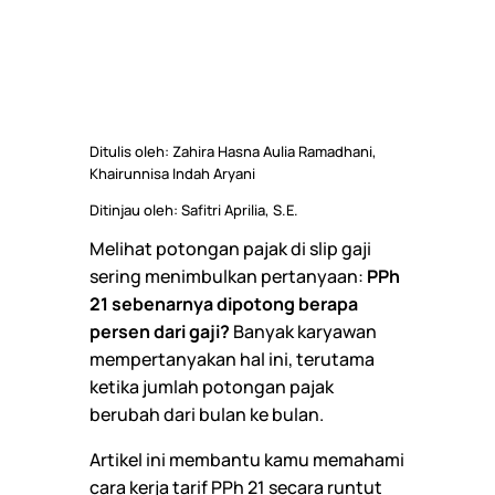
Ditulis oleh: Zahira Hasna Aulia Ramadhani,
Khairunnisa Indah Aryani
Ditinjau oleh: Safitri Aprilia, S.E.
Melihat potongan pajak di slip gaji
sering menimbulkan pertanyaan:
PPh
21 sebenarnya dipotong berapa
persen dari gaji?
Banyak karyawan
mempertanyakan hal ini, terutama
ketika jumlah potongan pajak
berubah dari bulan ke bulan.
Artikel ini membantu kamu memahami
cara kerja tarif PPh 21 secara runtut