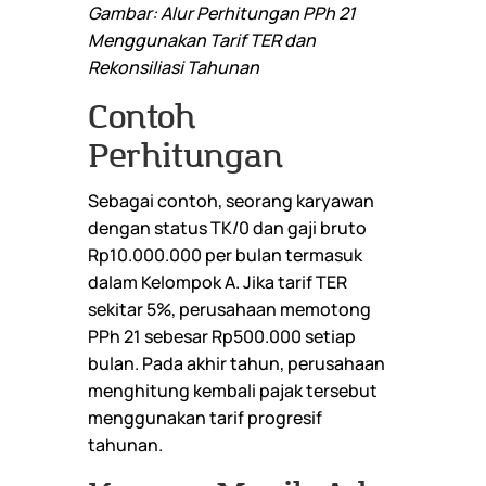
Gambar: Alur Perhitungan PPh 21
Menggunakan Tarif TER dan
Rekonsiliasi Tahunan
Contoh
Perhitungan
Sebagai contoh, seorang karyawan
dengan status TK/0 dan gaji bruto
Rp10.000.000 per bulan termasuk
dalam Kelompok A. Jika tarif TER
sekitar 5%, perusahaan memotong
PPh 21 sebesar Rp500.000 setiap
bulan. Pada akhir tahun, perusahaan
menghitung kembali pajak tersebut
menggunakan tarif progresif
tahunan.