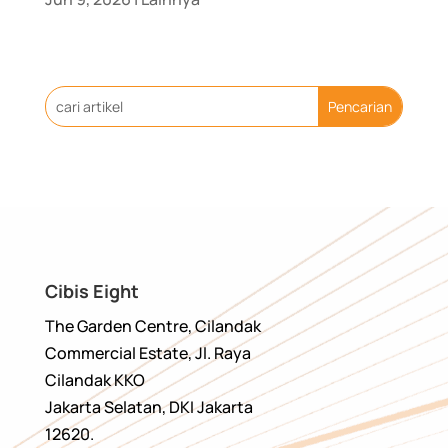
Cibis Eight
The Garden Centre, Cilandak
Commercial Estate, Jl. Raya
Cilandak KKO
Jakarta Selatan, DKI Jakarta
12620.