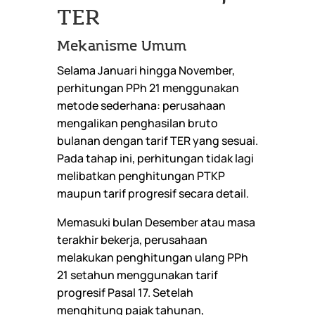
TER
Mekanisme Umum
Selama Januari hingga November,
perhitungan PPh 21 menggunakan
metode sederhana: perusahaan
mengalikan penghasilan bruto
bulanan dengan tarif TER yang sesuai.
Pada tahap ini, perhitungan tidak lagi
melibatkan penghitungan PTKP
maupun tarif progresif secara detail.
Memasuki bulan Desember atau masa
terakhir bekerja, perusahaan
melakukan penghitungan ulang PPh
21 setahun menggunakan tarif
progresif Pasal 17. Setelah
menghitung pajak tahunan,