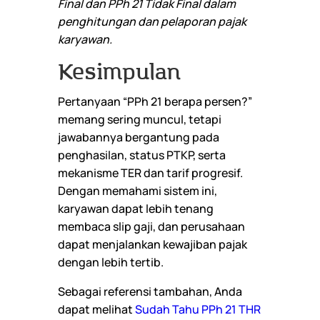
Final dan PPh 21 Tidak Final dalam
penghitungan dan pelaporan pajak
karyawan.
Kesimpulan
Pertanyaan “PPh 21 berapa persen?”
memang sering muncul, tetapi
jawabannya bergantung pada
penghasilan, status PTKP, serta
mekanisme TER dan tarif progresif.
Dengan memahami sistem ini,
karyawan dapat lebih tenang
membaca slip gaji, dan perusahaan
dapat menjalankan kewajiban pajak
dengan lebih tertib.
Sebagai referensi tambahan, Anda
dapat melihat
Sudah Tahu PPh 21 THR