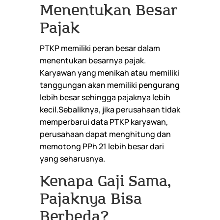
Menentukan Besar
Pajak
PTKP memiliki peran besar dalam
menentukan besarnya pajak.
Karyawan yang menikah atau memiliki
tanggungan akan memiliki pengurang
lebih besar sehingga pajaknya lebih
kecil.Sebaliknya, jika perusahaan tidak
memperbarui data PTKP karyawan,
perusahaan dapat menghitung dan
memotong PPh 21 lebih besar dari
yang seharusnya.
Kenapa Gaji Sama,
Pajaknya Bisa
Berbeda?