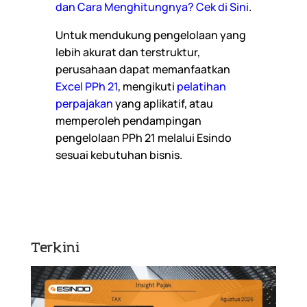
dan Cara Menghitungnya? Cek di Sini
.
Untuk mendukung pengelolaan yang
lebih akurat dan terstruktur,
perusahaan dapat memanfaatkan
Excel PPh 21
, mengikuti
pelatihan
perpajakan
yang aplikatif, atau
memperoleh pendampingan
pengelolaan PPh 21 melalui Esindo
sesuai kebutuhan bisnis.
Terkini